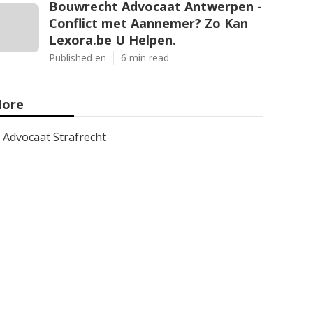
Bouwrecht Advocaat Antwerpen -
Conflict met Aannemer? Zo Kan
Lexora.be U Helpen.
Published en
6 min read
ore
Advocaat Strafrecht